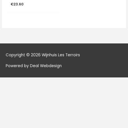
€
23.60
Copyright © 2026
Wijnhuis Les Terroirs
Powered by Deal Webdesign