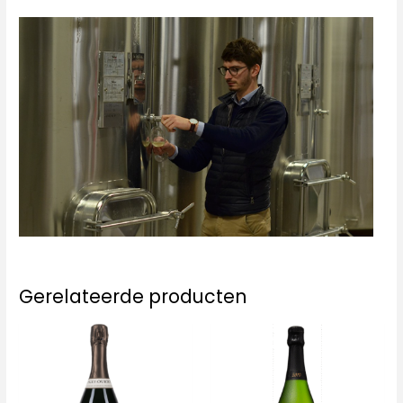
Gerelateerde producten