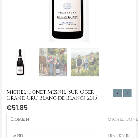
aantal
Michel Gonet Mesnil-Sur-Oger
Grand Cru Blanc de Blancs 2015
€
51.85
Domein
Michel Gone
Land
Frankrijk