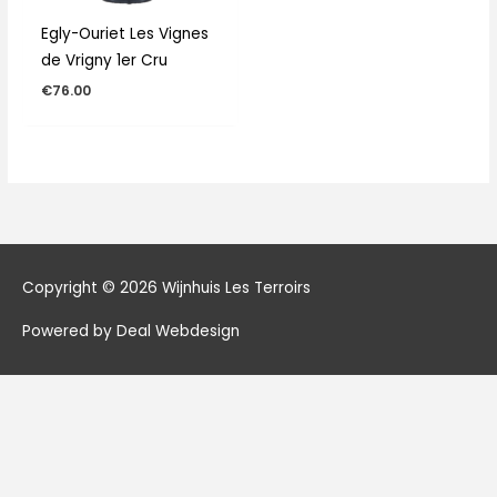
Egly-Ouriet Les Vignes
de Vrigny 1er Cru
€
76.00
Copyright © 2026
Wijnhuis Les Terroirs
Powered by Deal Webdesign