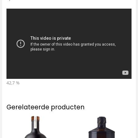
42,7 %
Gerelateerde producten