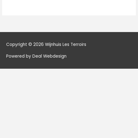
Copyright © 2026
Wijnhuis Les Terroirs
Powered by Deal Webdesign