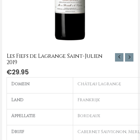
Les Fiefs de Lagrange Saint-Julien
2019
€
29.95
Domein
Château Lagrange
Land
Frankrijk
Appellatie
Bordeaux
Druif
Cabernet Sauvignon, Merl