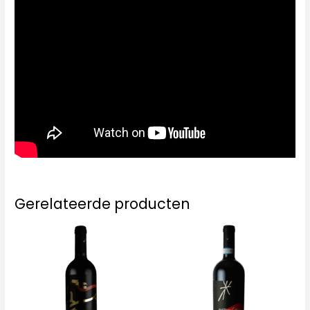
Gerelateerde producten