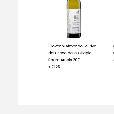
Giovanni Almondo Le Rive
del Bricco delle Ciliegie
Roero Arneis 2021
€
21.25