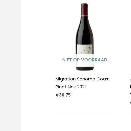
NIET OP VOORRAAD
Migration Sonoma Coast
Pinot Noir 2021
€
36.75