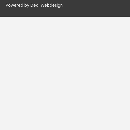
Powered by Deal Webdesign