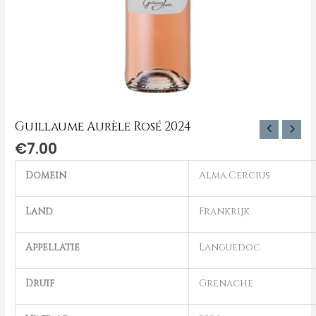
Guillaume Aurèle Rosé 2024
€
7.00
Domein
Alma Cercius
Land
Frankrijk
Appellatie
Languedoc
Druif
Grenache