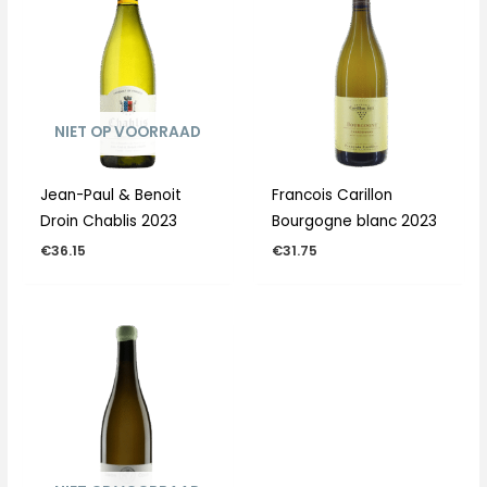
NIET OP VOORRAAD
Jean-Paul & Benoit
Francois Carillon
Droin Chablis 2023
Bourgogne blanc 2023
€
36.15
€
31.75