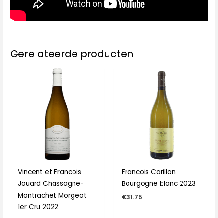
Gerelateerde producten
Vincent et Francois
Francois Carillon
Jouard Chassagne-
Bourgogne blanc 2023
Montrachet Morgeot
€
31.75
1er Cru 2022