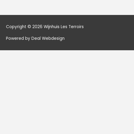
Copyright © 2026
Wijnhuis Les Terroirs
Powered by Deal Webdesign