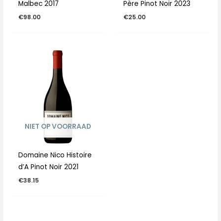
Malbec 2017
Père Pinot Noir 2023
€
98.00
€
25.00
NIET OP VOORRAAD
Domaine Nico Histoire
d’A Pinot Noir 2021
€
38.15