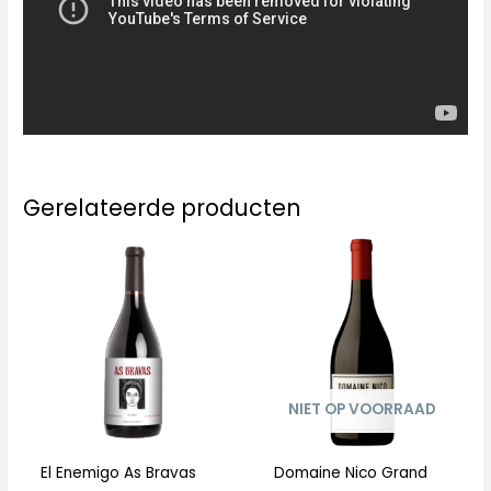
Gerelateerde producten
NIET OP VOORRAAD
El Enemigo As Bravas
Domaine Nico Grand