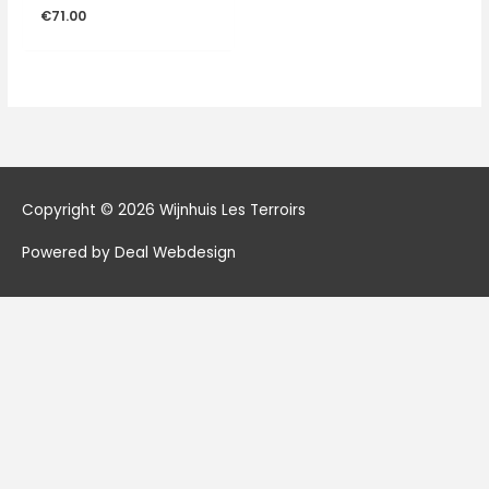
€
71.00
Copyright © 2026
Wijnhuis Les Terroirs
Powered by Deal Webdesign