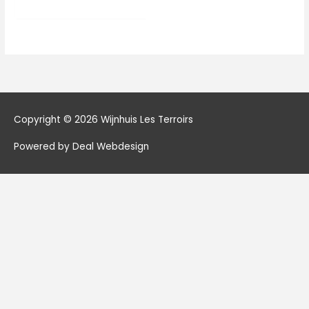
Copyright © 2026
Wijnhuis Les Terroirs
Powered by Deal Webdesign