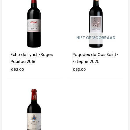
NIET OP VOORRAAD
Echo de Lynch-Bages
Pagodes de Cos Saint-
Pauillac 2018
Estephe 2020
€
52.00
€
53.00