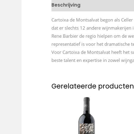
Beschrijving
Cartoixa de Montsalvat begon als Celler
dat er slechts 12 andere wijnmakerijen i
Rene Barbier de regio hielpen om de we
representatief is voor het dramatische 
Voor Cartoixa de Montsalvat heeft het 
beste talent en expertise in zowel wijn
Gerelateerde producte