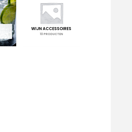
WIJN ACCESSOIRES
10 PRODUCTEN