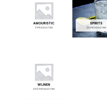
AMOURISTIC
SPIRITS
3 PRODUCTEN
20 PRODUCTEN
WIJNEN
442 PRODUCTEN