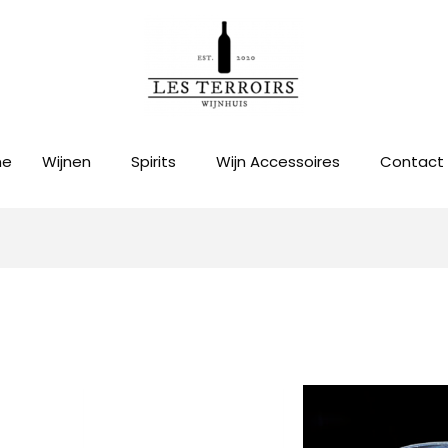
me
Wijnen
Spirits
Wijn Accessoires
Contact