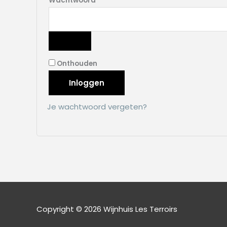
Wachtwoord
*
Onthouden
Inloggen
Je wachtwoord vergeten?
Copyright © 2026
Wijnhuis Les Terroirs