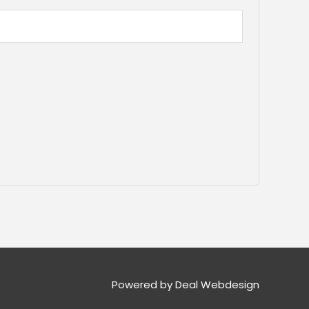
Powered by Deal Webdesign