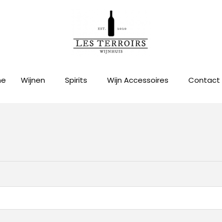
me
Wijnen
Spirits
Wijn Accessoires
Contact